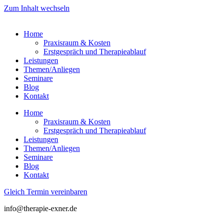
Zum Inhalt wechseln
Home
Praxisraum & Kosten
Erstgespräch und Therapieablauf
Leistungen
Themen/Anliegen
Seminare
Blog
Kontakt
Home
Praxisraum & Kosten
Erstgespräch und Therapieablauf
Leistungen
Themen/Anliegen
Seminare
Blog
Kontakt
Gleich Termin vereinbaren
info@therapie-exner.de