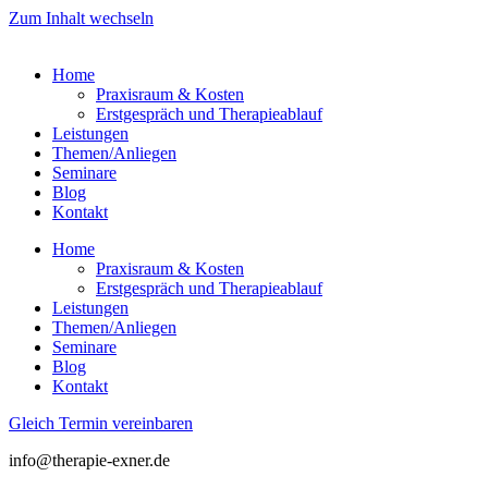
Zum Inhalt wechseln
Home
Praxisraum & Kosten
Erstgespräch und Therapieablauf
Leistungen
Themen/Anliegen
Seminare
Blog
Kontakt
Home
Praxisraum & Kosten
Erstgespräch und Therapieablauf
Leistungen
Themen/Anliegen
Seminare
Blog
Kontakt
Gleich Termin vereinbaren
info@therapie-exner.de