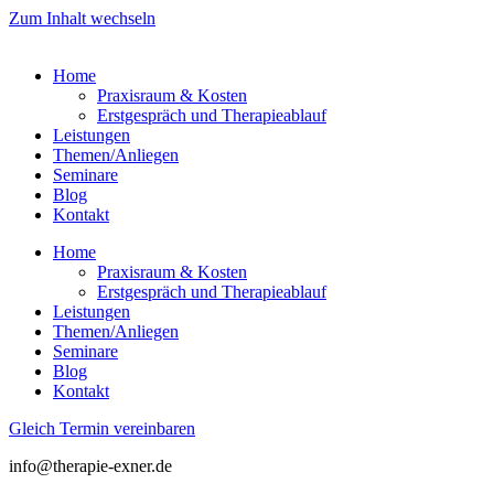
Zum Inhalt wechseln
Home
Praxisraum & Kosten
Erstgespräch und Therapieablauf
Leistungen
Themen/Anliegen
Seminare
Blog
Kontakt
Home
Praxisraum & Kosten
Erstgespräch und Therapieablauf
Leistungen
Themen/Anliegen
Seminare
Blog
Kontakt
Gleich Termin vereinbaren
info@therapie-exner.de