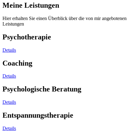
Meine Leistungen
Hier erhalten Sie einen Überblick über die von mir angebotenen
Leistungen
Psychotherapie
Details
Coaching
Details
Psychologische Beratung
Details
Entspannungstherapie
Details