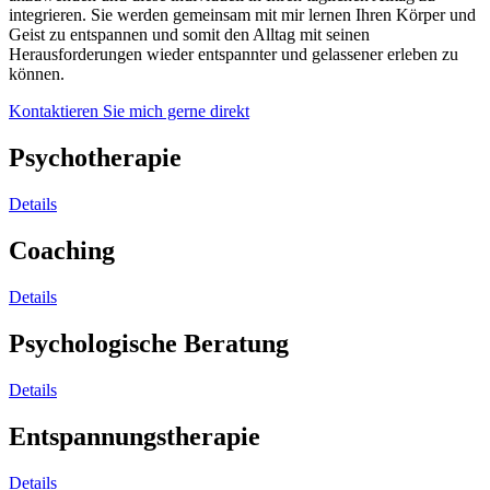
integrieren. Sie werden gemeinsam mit mir lernen Ihren Körper und
Geist zu entspannen und somit den Alltag mit seinen
Herausforderungen wieder entspannter und gelassener erleben zu
können.
Kontaktieren Sie mich gerne direkt
Psychotherapie
Details
Coaching
Details
Psychologische Beratung
Details
Entspannungstherapie
Details