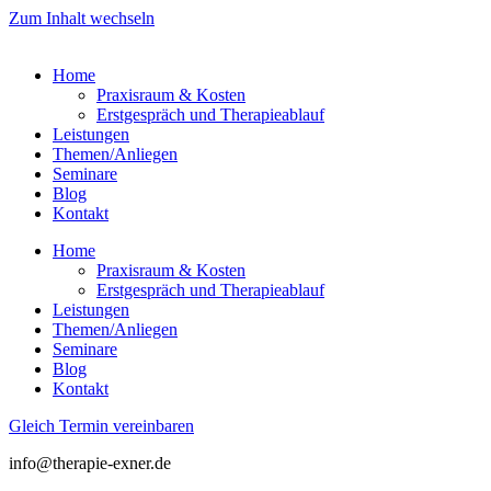
Zum Inhalt wechseln
Home
Praxisraum & Kosten
Erstgespräch und Therapieablauf
Leistungen
Themen/Anliegen
Seminare
Blog
Kontakt
Home
Praxisraum & Kosten
Erstgespräch und Therapieablauf
Leistungen
Themen/Anliegen
Seminare
Blog
Kontakt
Gleich Termin vereinbaren
info@therapie-exner.de