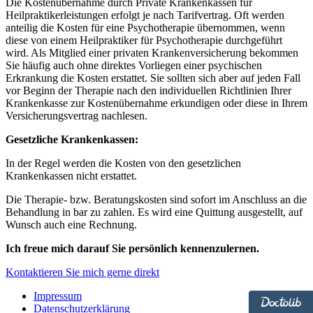
Die Kostenübernahme durch Private Krankenkassen für
Heilpraktikerleistungen erfolgt je nach Tarifvertrag. Oft werden
anteilig die Kosten für eine Psychotherapie übernommen, wenn
diese von einem Heilpraktiker für Psychotherapie durchgeführt
wird. Als Mitglied einer privaten Krankenversicherung bekommen
Sie häufig auch ohne direktes Vorliegen einer psychischen
Erkrankung die Kosten erstattet. Sie sollten sich aber auf jeden Fall
vor Beginn der Therapie nach den individuellen Richtlinien Ihrer
Krankenkasse zur Kostenübernahme erkundigen oder diese in Ihrem
Versicherungsvertrag nachlesen.
Gesetzliche Krankenkassen:
In der Regel werden die Kosten von den gesetzlichen
Krankenkassen nicht erstattet.
Die Therapie- bzw. Beratungskosten sind sofort im Anschluss an die
Behandlung in bar zu zahlen. Es wird eine Quittung ausgestellt, auf
Wunsch auch eine Rechnung.
Ich freue mich darauf Sie persönlich kennenzulernen.
Kontaktieren Sie mich gerne direkt
Impressum
Datenschutzerklärung