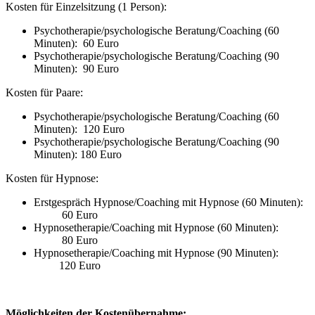
Kosten für Einzelsitzung (1 Person):
Psychotherapie/psychologische Beratung/Coaching (60
Minuten): 60 Euro
Psychotherapie/psychologische Beratung/Coaching (90
Minuten): 90 Euro
Kosten für Paare:
Psychotherapie/psychologische Beratung/Coaching (60
Minuten): 120 Euro
Psychotherapie/psychologische Beratung/Coaching (90
Minuten): 180 Euro
Kosten für Hypnose:
Erstgespräch Hypnose/Coaching mit Hypnose (60 Minuten):
60 Euro
Hypnosetherapie/Coaching mit Hypnose (60 Minuten):
80 Euro
Hypnosetherapie/Coaching mit Hypnose (90 Minuten):
120 Euro
Möglichkeiten der Kostenübernahme: