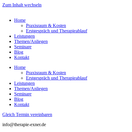
Zum Inhalt wechseln
Home
Praxisraum & Kosten
Erstgespräch und Therapieablauf
Leistungen
Themen/Anliegen
Seminare
Blog
Kontakt
Home
Praxisraum & Kosten
Erstgespräch und Therapieablauf
Leistungen
Themen/Anliegen
Seminare
Blog
Kontakt
Gleich Termin vereinbaren
info@therapie-exner.de