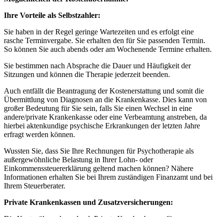
Ihre Vorteile als Selbstzahler:
Sie haben in der Regel geringe Wartezeiten und es erfolgt eine
rasche Terminvergabe. Sie erhalten den für Sie passenden Termin.
So können Sie auch abends oder am Wochenende Termine erhalten.
Sie bestimmen nach Absprache die Dauer und Häufigkeit der
Sitzungen und können die Therapie jederzeit beenden.
Auch entfällt die Beantragung der Kostenerstattung und somit die
Übermittlung von Diagnosen an die Krankenkasse. Dies kann von
großer Bedeutung für Sie sein, falls Sie einen Wechsel in eine
andere/private Krankenkasse oder eine Verbeamtung anstreben, da
hierbei aktenkundige psychische Erkrankungen der letzten Jahre
erfragt werden können.
Wussten Sie, dass Sie Ihre Rechnungen für Psychotherapie als
außergewöhnliche Belastung in Ihrer Lohn- oder
Einkommenssteuererklärung geltend machen können? Nähere
Informationen erhalten Sie bei Ihrem zuständigen Finanzamt und bei
Ihrem Steuerberater.
Private Krankenkassen und Zusatzversicherungen: