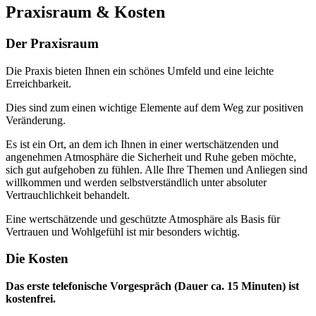
Praxisraum & Kosten
Der Praxisraum
Die Praxis bieten Ihnen ein schönes Umfeld und eine leichte
Erreichbarkeit.
Dies sind zum einen wichtige Elemente auf dem Weg zur positiven
Veränderung.
Es ist ein Ort, an dem ich Ihnen in einer wertschätzenden und
angenehmen Atmosphäre die Sicherheit und Ruhe geben möchte,
sich gut aufgehoben zu fühlen. Alle Ihre Themen und Anliegen sind
willkommen und werden selbstverständlich unter absoluter
Vertrauchlichkeit behandelt.
Eine wertschätzende und geschützte Atmosphäre als Basis für
Vertrauen und Wohlgefühl ist mir besonders wichtig.
Die Kosten
Das erste telefonische Vorgespräch (Dauer ca. 15 Minuten) ist
kostenfrei.