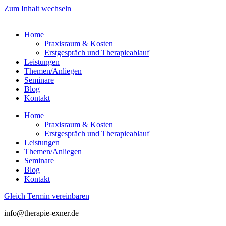
Zum Inhalt wechseln
Home
Praxisraum & Kosten
Erstgespräch und Therapieablauf
Leistungen
Themen/Anliegen
Seminare
Blog
Kontakt
Home
Praxisraum & Kosten
Erstgespräch und Therapieablauf
Leistungen
Themen/Anliegen
Seminare
Blog
Kontakt
Gleich Termin vereinbaren
info@therapie-exner.de