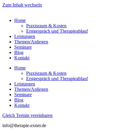
Zum Inhalt wechseln
Home
Praxisraum & Kosten
Erstgespräch und Therapieablauf
Leistungen
Themen/Anliegen
Seminare
Blog
Kontakt
Home
Praxisraum & Kosten
Erstgespräch und Therapieablauf
Leistungen
Themen/Anliegen
Seminare
Blog
Kontakt
Gleich Termin vereinbaren
info@therapie-exner.de