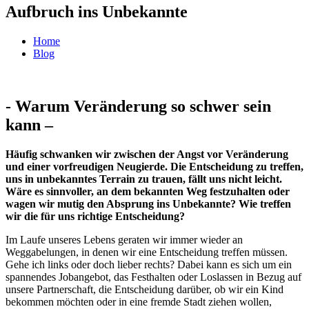
Aufbruch ins Unbekannte
Home
Blog
- Warum Veränderung so schwer sein
kann –
Häufig schwanken wir zwischen der Angst vor Veränderung
und einer vorfreudigen Neugierde. Die Entscheidung zu treffen,
uns in unbekanntes Terrain zu trauen, fällt uns nicht leicht.
Wäre es sinnvoller, an dem bekannten Weg festzuhalten oder
wagen wir mutig den Absprung ins Unbekannte? Wie treffen
wir die für uns richtige Entscheidung?
Im Laufe unseres Lebens geraten wir immer wieder an
Weggabelungen, in denen wir eine Entscheidung treffen müssen.
Gehe ich links oder doch lieber rechts? Dabei kann es sich um ein
spannendes Jobangebot, das Festhalten oder Loslassen in Bezug auf
unsere Partnerschaft, die Entscheidung darüber, ob wir ein Kind
bekommen möchten oder in eine fremde Stadt ziehen wollen,