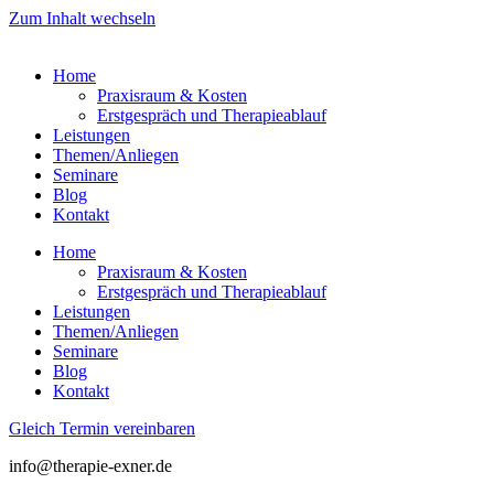
Zum Inhalt wechseln
Home
Praxisraum & Kosten
Erstgespräch und Therapieablauf
Leistungen
Themen/Anliegen
Seminare
Blog
Kontakt
Home
Praxisraum & Kosten
Erstgespräch und Therapieablauf
Leistungen
Themen/Anliegen
Seminare
Blog
Kontakt
Gleich Termin vereinbaren
info@therapie-exner.de