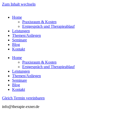
Zum Inhalt wechseln
Home
Praxisraum & Kosten
Erstgespräch und Therapieablauf
Leistungen
Themen/Anliegen
Seminare
Blog
Kontakt
Home
Praxisraum & Kosten
Erstgespräch und Therapieablauf
Leistungen
Themen/Anliegen
Seminare
Blog
Kontakt
Gleich Termin vereinbaren
info@therapie-exner.de