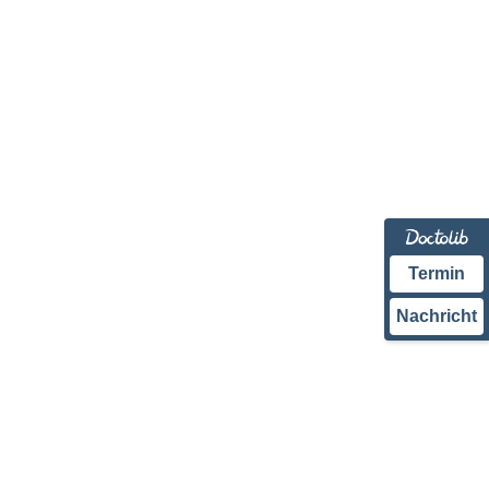
Termin
Nachricht