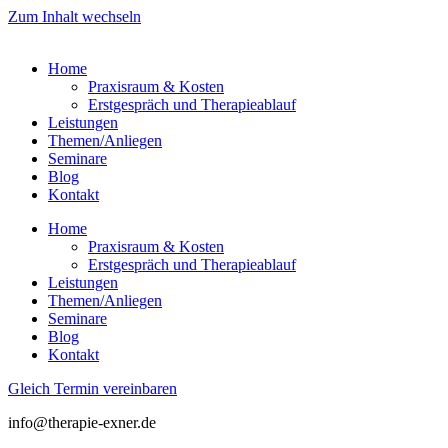
Zum Inhalt wechseln
Home
Praxisraum & Kosten
Erstgespräch und Therapieablauf
Leistungen
Themen/Anliegen
Seminare
Blog
Kontakt
Home
Praxisraum & Kosten
Erstgespräch und Therapieablauf
Leistungen
Themen/Anliegen
Seminare
Blog
Kontakt
Gleich Termin vereinbaren
info@therapie-exner.de